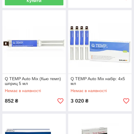
Купити
Q TEMP Auto Mix (Кью темп)
Q TEMP Auto Mix набір: 4x5
шприц 5 мл
мл
Немає в наявності
Немає в наявності
852
3 020
₴
₴