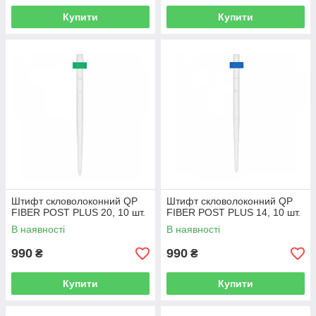
Купити
Купити
Штифт скловолоконний QP
Штифт скловолоконний QP
FIBER POST PLUS 20, 10 шт.
FIBER POST PLUS 14, 10 шт.
В наявності
В наявності
990
990
₴
₴
Купити
Купити