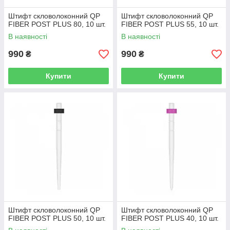
Штифт скловолоконний QP
Штифт скловолоконний QP
FIBER POST PLUS 80, 10 шт.
FIBER POST PLUS 55, 10 шт.
В наявності
В наявності
990
990
₴
₴
Купити
Купити
Штифт скловолоконний QP
Штифт скловолоконний QP
FIBER POST PLUS 50, 10 шт.
FIBER POST PLUS 40, 10 шт.