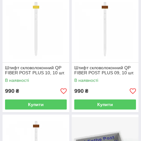
Штифт скловолоконний QP
Штифт скловолоконний QP
FIBER POST PLUS 10, 10 шт.
FIBER POST PLUS 09, 10 шт.
В наявності
В наявності
990
990
₴
₴
Купити
Купити