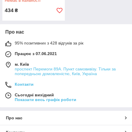
Немає в наявності
434
₴
Про нас
95% позитивних з 428 відгуків за рік
Працює з 07.06.2021
м. Київ
проспект Перемоги 89А. Пункт самовивізу. Тільки за
попередньою домовленістю, Київ, Україна
Контакти
Сьогодні вихідний
Показати весь графік роботи
Про нас