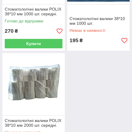
Стоматологічні валики POLIX
38*10 мм 1000 шт. середні.
Стоматологічні валики 38*10
Готово до відправки
мм 1000 шт.
270
Немає в наявності
₴
195
₴
Купити
Стоматологічні валики POLIX
38*10 мм 2000 шт. середні.