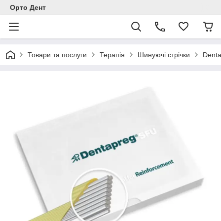
Орто Дент
Товари та послуги
Терапія
Шинуючі стрічки
Denta