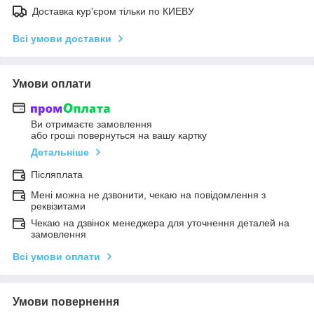
Доставка кур'єром тільки по КИЕВУ
Всі умови доставки
Умови оплати
Ви отримаєте замовлення
або гроші повернуться на вашу картку
Детальніше
Післяплата
Мені можна не дзвонити, чекаю на повідомлення з
реквізитами
Чекаю на дзвінок менеджера для уточнення деталей на
замовлення
Всі умови оплати
Умови повернення