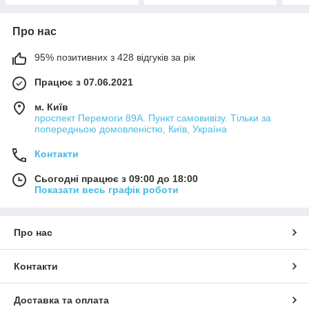
Про нас
95% позитивних з 428 відгуків за рік
Працює з 07.06.2021
м. Київ
проспект Перемоги 89А. Пункт самовивізу. Тільки за
попередньою домовленістю, Київ, Україна
Контакти
Сьогодні працює з 09:00 до 18:00
Показати весь графік роботи
Про нас
Контакти
Доставка та оплата