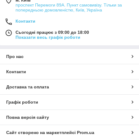
проспект Перемоги 89А. Пункт самовивізу. Тільки за
попередньою домовленістю, Київ, Україна
Контакти
Сьогодні працює з 09:00 до 18:00
Показати весь графік роботи
Про нас
Контакти
Доставка та оплата
Графік роботи
Повна версія сайту
Сайт створено на маркетплейсі
Prom.ua