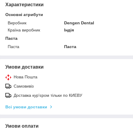
Характеристики
Основні атрибути
Виробник
Dengen Dental
Країна виробник
Індія
Паста
Паста
Паста
Умови доставки
Нова Пошта
Самовивіз
Доставка кур'єром тільки по КИЕВУ
Всі умови доставки
Умови оплати