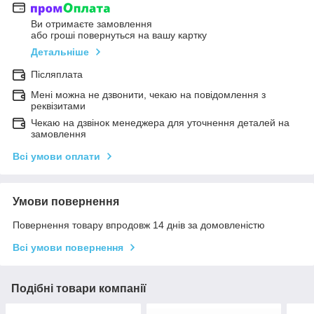
Ви отримаєте замовлення
або гроші повернуться на вашу картку
Детальніше
Післяплата
Мені можна не дзвонити, чекаю на повідомлення з
реквізитами
Чекаю на дзвінок менеджера для уточнення деталей на
замовлення
Всі умови оплати
Умови повернення
Повернення товару впродовж 14 днів за домовленістю
Всі умови повернення
Подібні товари компанії