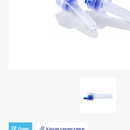
Опис
Характеристики