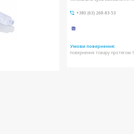
+380 (63) 268-83-53
повернення товару протягом 1