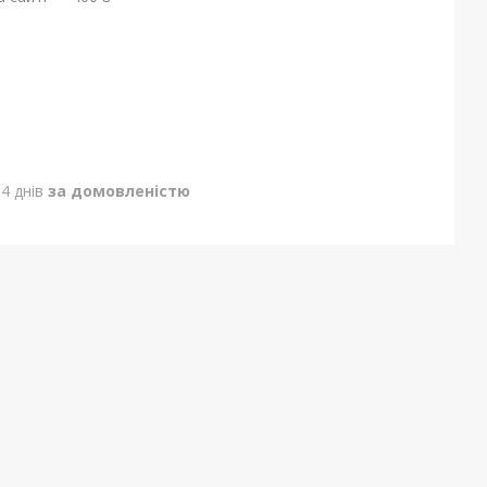
4 днів
за домовленістю