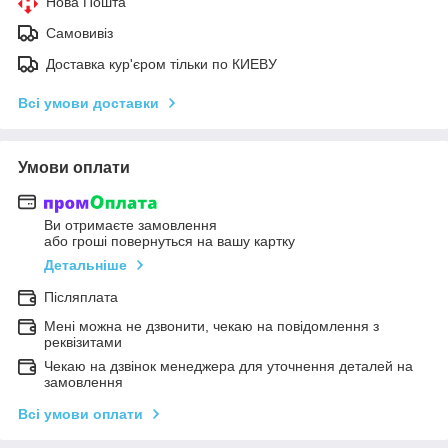
Нова Пошта
Самовивіз
Доставка кур'єром тільки по КИЕВУ
Всі умови доставки
Умови оплати
Ви отримаєте замовлення
або гроші повернуться на вашу картку
Детальніше
Післяплата
Мені можна не дзвонити, чекаю на повідомлення з
реквізитами
Чекаю на дзвінок менеджера для уточнення деталей на
замовлення
Всі умови оплати