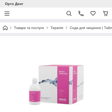
Орто Дент
Товари та послуги
Терапія
Сода для чищення | Табл