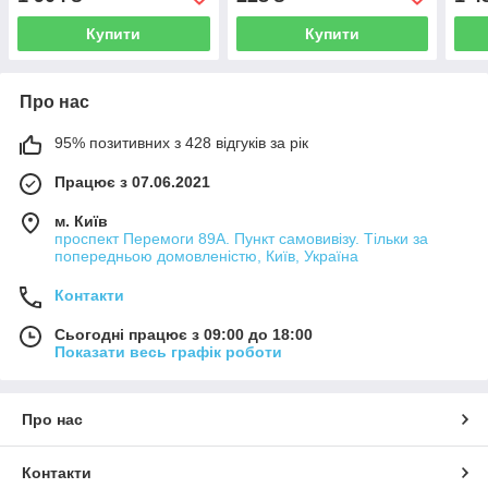
Купити
Купити
Про нас
95% позитивних з 428 відгуків за рік
Працює з 07.06.2021
м. Київ
проспект Перемоги 89А. Пункт самовивізу. Тільки за
попередньою домовленістю, Київ, Україна
Контакти
Сьогодні працює з 09:00 до 18:00
Показати весь графік роботи
Про нас
Контакти