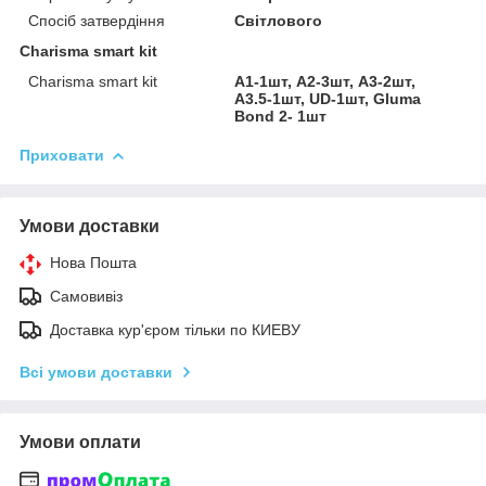
Спосіб затвердіння
Світлового
Charisma smart kit
Charisma smart kit
A1-1шт, А2-3шт, А3-2шт,
А3.5-1шт, UD-1шт, Gluma
Bond 2- 1шт
Приховати
Умови доставки
Нова Пошта
Самовивіз
Доставка кур'єром тільки по КИЕВУ
Всі умови доставки
Умови оплати