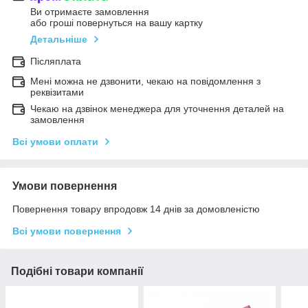
Ви отримаєте замовлення
або гроші повернуться на вашу картку
Детальніше
Післяплата
Мені можна не дзвонити, чекаю на повідомлення з
реквізитами
Чекаю на дзвінок менеджера для уточнення деталей на
замовлення
Всі умови оплати
Умови повернення
Повернення товару впродовж 14 днів за домовленістю
Всі умови повернення
Подібні товари компанії