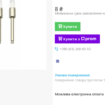
8 ₴
Мінімальна сума замовлення на
Купити
Купити з
+380 (63) 268-83-53
повернення товару протягом 1