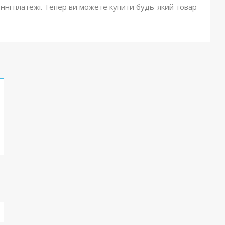
онні платежі. Тепер ви можете купити будь-який товар