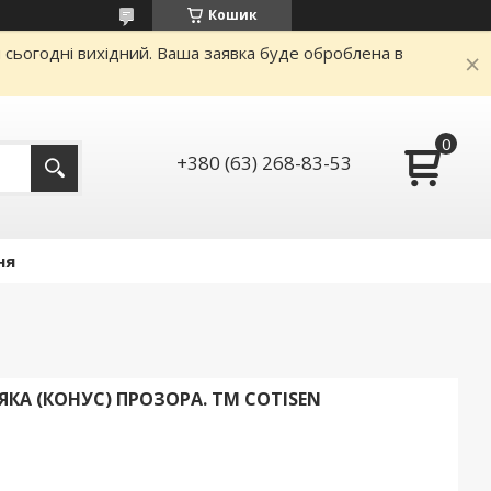
Кошик
и сьогодні вихідний. Ваша заявка буде оброблена в
+380 (63) 268-83-53
ня
ЯКА (КОНУС) ПРОЗОРА. ТМ COTISEN