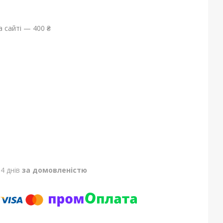
 сайті — 400 ₴
4 днів
за домовленістю