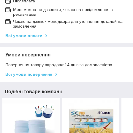
Післяплата
Мені можна не дзвонити, чекаю на повідомлення з
реквізитами
Чекаю на дзвінок менеджера для уточнення деталей на
замовлення
Всі умови оплати
Умови повернення
Повернення товару впродовж 14 днів за домовленістю
Всі умови повернення
Подібні товари компанії