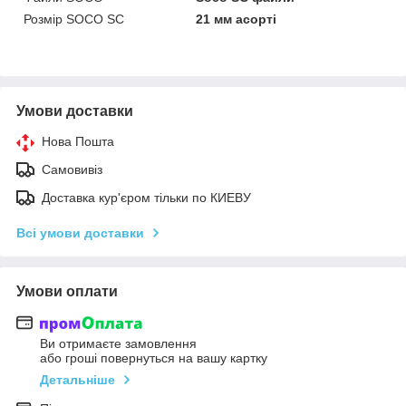
Розмір SOCO SC
21 мм асорті
Умови доставки
Нова Пошта
Самовивіз
Доставка кур'єром тільки по КИЕВУ
Всі умови доставки
Умови оплати
Ви отримаєте замовлення
або гроші повернуться на вашу картку
Детальніше