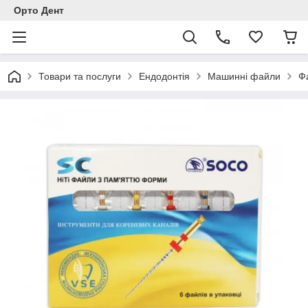
Орто Дент
Товари та послуги
Ендодонтія
Машинні файли
Ф