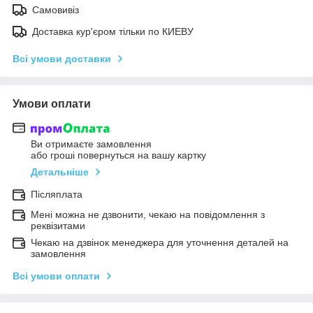
Самовивіз
Доставка кур'єром тільки по КИЕВУ
Всі умови доставки
Умови оплати
Ви отримаєте замовлення
або гроші повернуться на вашу картку
Детальніше
Післяплата
Мені можна не дзвонити, чекаю на повідомлення з
реквізитами
Чекаю на дзвінок менеджера для уточнення деталей на
замовлення
Всі умови оплати