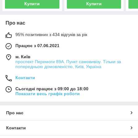
Купити
Купити
Про нас
95% позитивних з 434 відгуків за рік
Працює з 07.06.2021
м. Київ
проспект Перемоги 89А. Пункт самовивізу. Тільки за
попередньою домовленістю, Київ, Україна
Контакти
Сьогодні працює з 09:00 до 18:00
Показати весь графік роботи
Про нас
Контакти