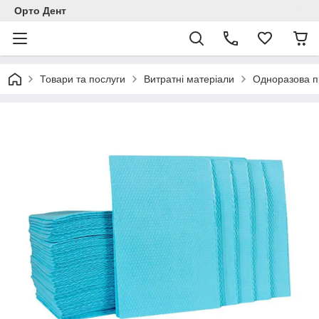
Орто Дент
Товари та послуги
Витратні матеріали
Одноразова п