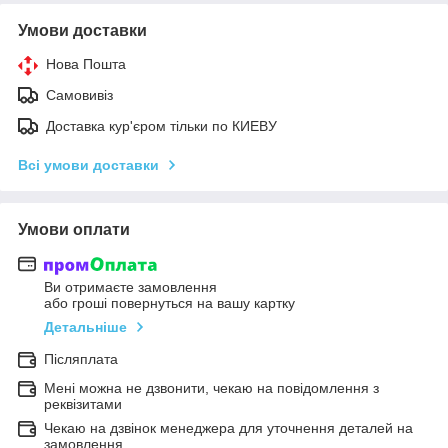
Умови доставки
Нова Пошта
Самовивіз
Доставка кур'єром тільки по КИЕВУ
Всі умови доставки
Умови оплати
Ви отримаєте замовлення
або гроші повернуться на вашу картку
Детальніше
Післяплата
Мені можна не дзвонити, чекаю на повідомлення з
реквізитами
Чекаю на дзвінок менеджера для уточнення деталей на
замовлення