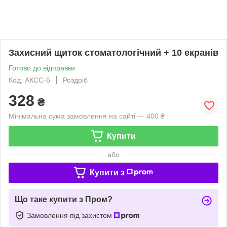
Захисний щиток стоматологічний + 10 екранів
Готово до відправки
Код: АКСС-6
Роздріб
328
₴
Мінімальна сума замовлення на сайті — 400 ₴
Купити
або
Купити з
Що таке купити з Пром?
Замовлення під захистом