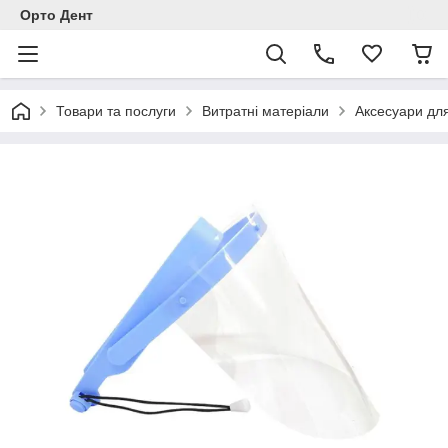
Орто Дент
Товари та послуги
Витратні матеріали
Аксесуари для