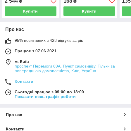
2 544
168
135
₴
₴
Купити
Купити
Про нас
95% позитивних з 428 відгуків за рік
Працює з 07.06.2021
м. Київ
проспект Перемоги 89А. Пункт самовивізу. Тільки за
попередньою домовленістю, Київ, Україна
Контакти
Сьогодні працює з 09:00 до 18:00
Показати весь графік роботи
Про нас
Контакти