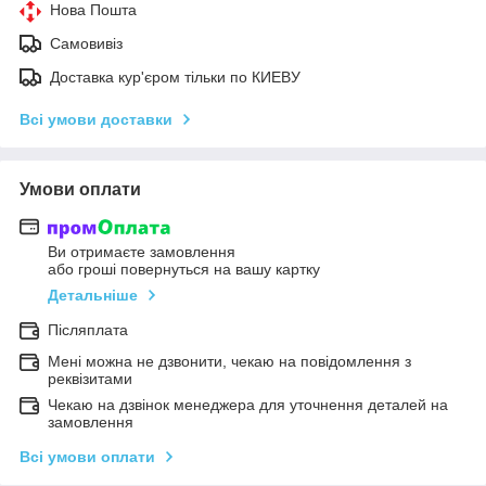
Нова Пошта
Самовивіз
Доставка кур'єром тільки по КИЕВУ
Всі умови доставки
Умови оплати
Ви отримаєте замовлення
або гроші повернуться на вашу картку
Детальніше
Післяплата
Мені можна не дзвонити, чекаю на повідомлення з
реквізитами
Чекаю на дзвінок менеджера для уточнення деталей на
замовлення
Всі умови оплати