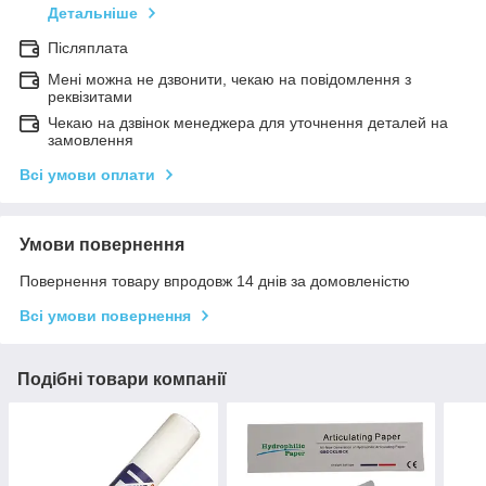
Детальніше
Післяплата
Мені можна не дзвонити, чекаю на повідомлення з
реквізитами
Чекаю на дзвінок менеджера для уточнення деталей на
замовлення
Всі умови оплати
Умови повернення
Повернення товару впродовж 14 днів за домовленістю
Всі умови повернення
Подібні товари компанії