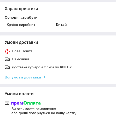
Характеристики
Основні атрибути
Країна виробник
Китай
Умови доставки
Нова Пошта
Самовивіз
Доставка кур'єром тільки по КИЕВУ
Всі умови доставки
Умови оплати
Ви отримаєте замовлення
або гроші повернуться на вашу картку