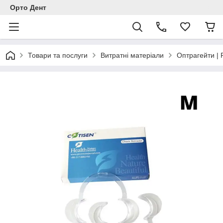
Орто Дент
Товари та послуги
Витратні матеріали
Оптрагейти |