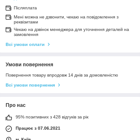
Післяплата
Мені можна не дзвонити, чекаю на повідомлення з
реквізитами
Чекаю на дзвінок менеджера для уточнення деталей на
замовлення
Всі умови оплати
Умови повернення
Повернення товару впродовж 14 днів за домовленістю
Всі умови повернення
Про нас
95% позитивних з 428 відгуків за рік
Працює з 07.06.2021
м. Київ