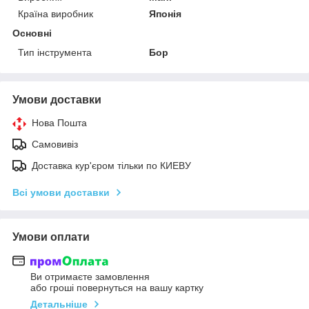
Країна виробник
Японія
Основні
Тип інструмента
Бор
Умови доставки
Нова Пошта
Самовивіз
Доставка кур'єром тільки по КИЕВУ
Всі умови доставки
Умови оплати
Ви отримаєте замовлення
або гроші повернуться на вашу картку
Детальніше