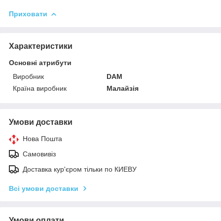
Приховати
Характеристики
Основні атрибути
Виробник
DAM
Країна виробник
Малайзія
Умови доставки
Нова Пошта
Самовивіз
Доставка кур'єром тільки по КИЕВУ
Всі умови доставки
Умови оплати