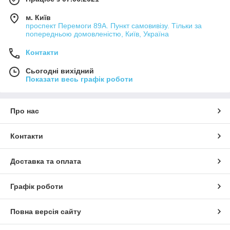
м. Київ
проспект Перемоги 89А. Пункт самовивізу. Тільки за
попередньою домовленістю, Київ, Україна
Контакти
Сьогодні вихідний
Показати весь графік роботи
Про нас
Контакти
Доставка та оплата
Графік роботи
Повна версія сайту