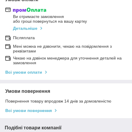
Ви отримаєте замовлення
або гроші повернуться на вашу картку
Детальніше
Післяплата
Мені можна не дзвонити, чекаю на повідомлення з
реквізитами
Чекаю на дзвінок менеджера для уточнення деталей на
замовлення
Всі умови оплати
Умови повернення
Повернення товару впродовж 14 днів за домовленістю
Всі умови повернення
Подібні товари компанії