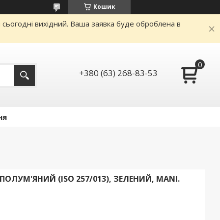
Кошик
и сьогодні вихідний. Ваша заявка буде оброблена в
+380 (63) 268-83-53
ня
ПОЛУМ'ЯНИЙ (ISO 257/013), ЗЕЛЕНИЙ, MANI.