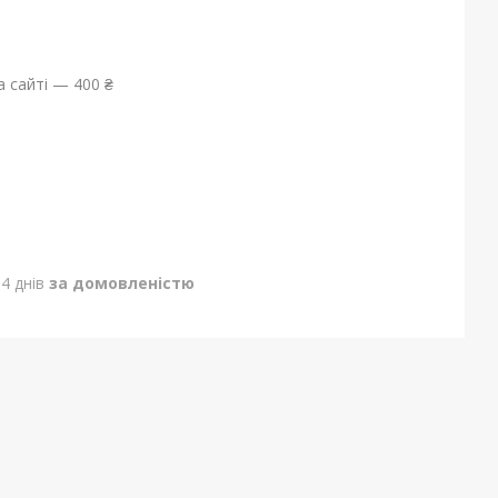
 сайті — 400 ₴
4 днів
за домовленістю