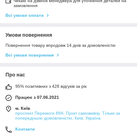
Чекаю на дзвінок менеджера для уточнення деталей на
замовлення
Всі умови оплати
Умови повернення
Повернення товару впродовж 14 днів за домовленістю
Всі умови повернення
Про нас
95% позитивних з 428 відгуків за рік
Працює з 07.06.2021
м. Київ
проспект Перемоги 89А. Пункт самовивізу. Тільки за
попередньою домовленістю, Київ, Україна
Контакти