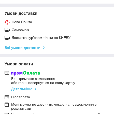
Умови доставки
Нова Пошта
Самовивіз
Доставка кур'єром тільки по КИЕВУ
Всі умови доставки
Умови оплати
Ви отримаєте замовлення
або гроші повернуться на вашу картку
Детальніше
Післяплата
Мені можна не дзвонити, чекаю на повідомлення з
реквізитами