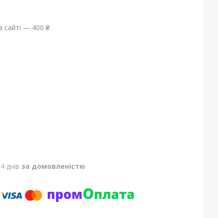
 сайті — 400 ₴
4 днів
за домовленістю