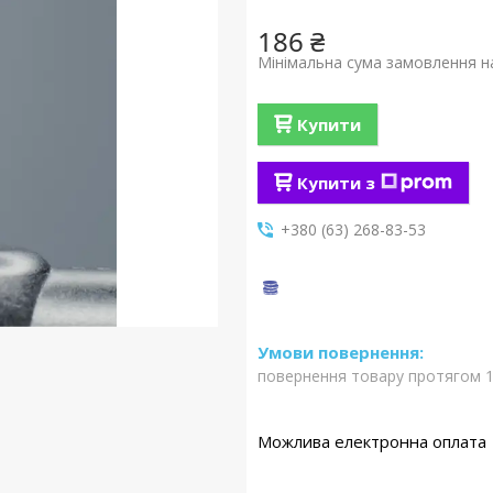
186 ₴
Мінімальна сума замовлення на
Купити
Купити з
+380 (63) 268-83-53
повернення товару протягом 1