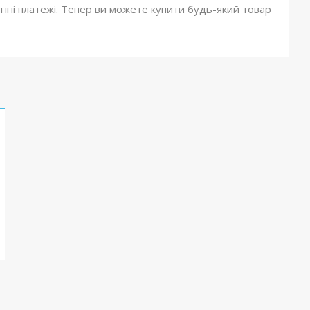
онні платежі. Тепер ви можете купити будь-який товар