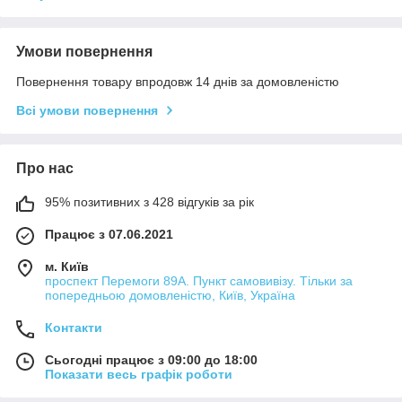
Умови повернення
Повернення товару впродовж 14 днів за домовленістю
Всі умови повернення
Про нас
95% позитивних з 428 відгуків за рік
Працює з 07.06.2021
м. Київ
проспект Перемоги 89А. Пункт самовивізу. Тільки за
попередньою домовленістю, Київ, Україна
Контакти
Сьогодні працює з 09:00 до 18:00
Показати весь графік роботи