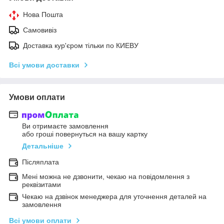
Нова Пошта
Самовивіз
Доставка кур'єром тільки по КИЕВУ
Всі умови доставки
Умови оплати
Ви отримаєте замовлення
або гроші повернуться на вашу картку
Детальніше
Післяплата
Мені можна не дзвонити, чекаю на повідомлення з
реквізитами
Чекаю на дзвінок менеджера для уточнення деталей на
замовлення
Всі умови оплати