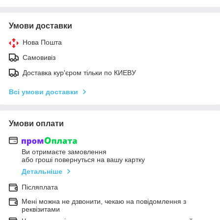
Умови доставки
Нова Пошта
Самовивіз
Доставка кур'єром тільки по КИЕВУ
Всі умови доставки
Умови оплати
Ви отримаєте замовлення
або гроші повернуться на вашу картку
Детальніше
Післяплата
Мені можна не дзвонити, чекаю на повідомлення з
реквізитами