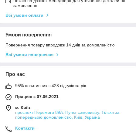
Чекаю на дзвінок менеджера для уточнення деталей на
замовлення
Всі умови оплати
Умови повернення
Повернення товару впродовж 14 днів за домовленістю
Всі умови повернення
Про нас
95% позитивних з 428 відгуків за рік
Працює з 07.06.2021
м. Київ
проспект Перемоги 89А. Пункт самовивізу. Тільки за
попередньою домовленістю, Київ, Україна
Контакти