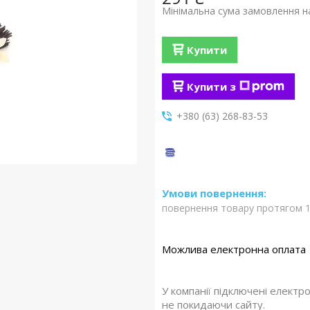
Мінімальна сума замовлення на
Купити
Купити з
+380 (63) 268-83-53
повернення товару протягом 1
У компанії підключені електр
не покидаючи сайту.