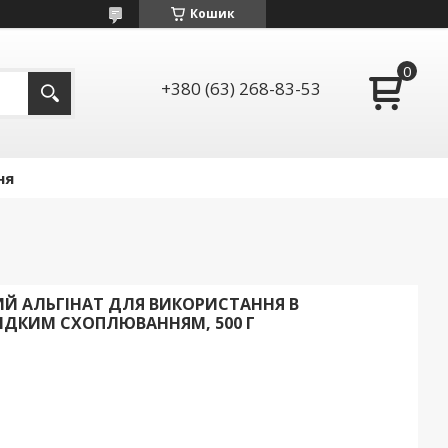
Кошик
+380 (63) 268-83-53
ня
ИЙ АЛЬГІНАТ ДЛЯ ВИКОРИСТАННЯ В
ИДКИМ СХОПЛЮВАННЯМ, 500 Г