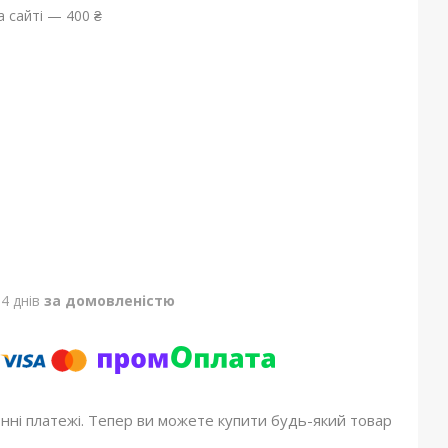
 сайті — 400 ₴
4 днів
за домовленістю
онні платежі. Тепер ви можете купити будь-який товар