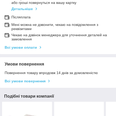
або гроші повернуться на вашу картку
Детальніше
Післяплата
Мені можна не дзвонити, чекаю на повідомлення з
реквізитами
Чекаю на дзвінок менеджера для уточнення деталей на
замовлення
Всі умови оплати
Умови повернення
Повернення товару впродовж 14 днів за домовленістю
Всі умови повернення
Подібні товари компанії