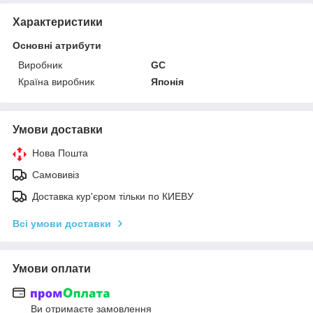
Характеристики
Основні атрибути
Виробник
GС
Країна виробник
Японія
Умови доставки
Нова Пошта
Самовивіз
Доставка кур'єром тільки по КИЕВУ
Всі умови доставки
Умови оплати
Ви отримаєте замовлення