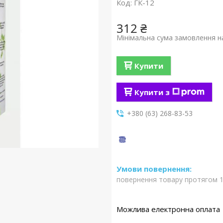
Код:
ГК-12
312 ₴
Мінімальна сума замовлення на
Купити
Купити з
+380 (63) 268-83-53
повернення товару протягом 1