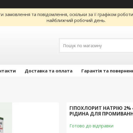
 замовлення та повідомлення, оскільки за її графіком робот
найближчий робочий день.
нтакти
Доставка та оплата
Гарантія та повернен
ГІПОХЛОРИТ НАТРІЮ 2% 
РІДИНА ДЛЯ ПРОМИВАННЯ
Готово до відправки