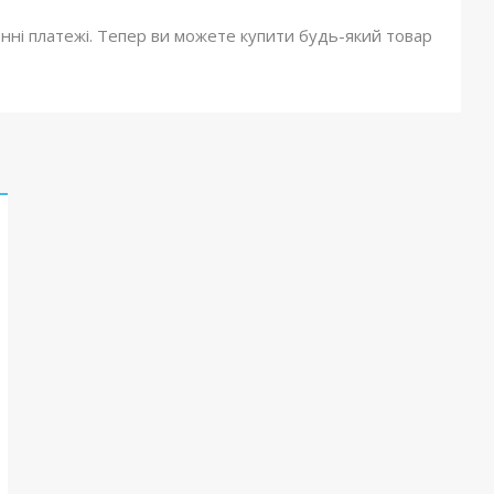
онні платежі. Тепер ви можете купити будь-який товар