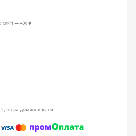
 сайті — 400 ₴
4 днів
за домовленістю