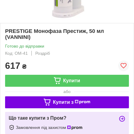
PRESTIGE Монофаза Престиж, 50 мл
(VANNINI)
Готово до відправки
Код: ОМ-41
Роздріб
617
₴
Купити
або
Купити з
Що таке купити з Пром?
Замовлення під захистом