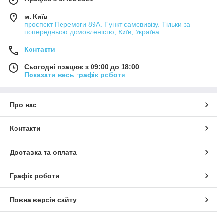
м. Київ
проспект Перемоги 89А. Пункт самовивізу. Тільки за
попередньою домовленістю, Київ, Україна
Контакти
Сьогодні працює з 09:00 до 18:00
Показати весь графік роботи
Про нас
Контакти
Доставка та оплата
Графік роботи
Повна версія сайту