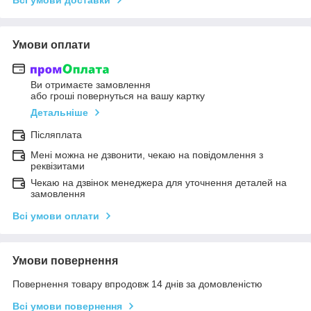
Умови оплати
Ви отримаєте замовлення
або гроші повернуться на вашу картку
Детальніше
Післяплата
Мені можна не дзвонити, чекаю на повідомлення з
реквізитами
Чекаю на дзвінок менеджера для уточнення деталей на
замовлення
Всі умови оплати
Умови повернення
Повернення товару впродовж 14 днів за домовленістю
Всі умови повернення