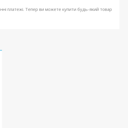
онні платежі. Тепер ви можете купити будь-який товар