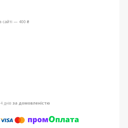
 сайті — 400 ₴
4 днів
за домовленістю