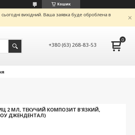
Кошик
и сьогодні вихідний. Ваша заявка буде оброблена в
+380 (63) 268-83-53
ня
РИЦ 2 МЛ, ТЕКУЧИЙ КОМПОЗИТ В'ЯЗКИЙ,
ЛОУ ДЖЕНДЕНТАЛ)