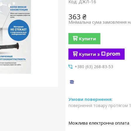
Код:
ДЖЛ-16
363 ₴
Мінімальна сума замовлення на
Купити
Купити з
+380 (63) 268-83-53
повернення товару протягом 1