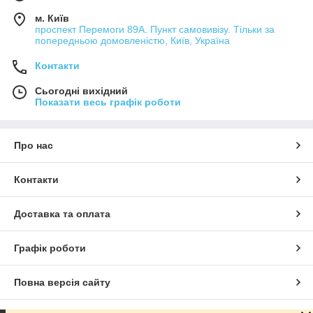
м. Київ
проспект Перемоги 89А. Пункт самовивізу. Тільки за
попередньою домовленістю, Київ, Україна
Контакти
Сьогодні вихідний
Показати весь графік роботи
Про нас
Контакти
Доставка та оплата
Графік роботи
Повна версія сайту