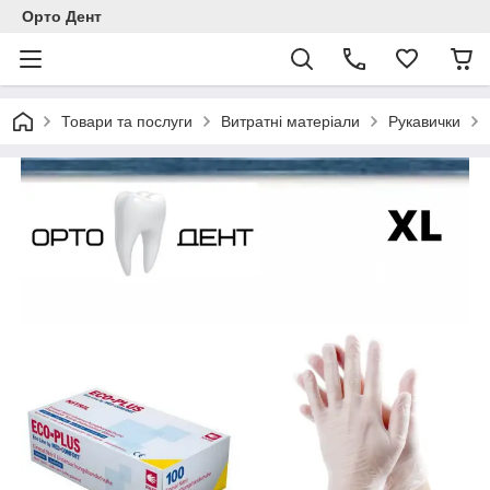
Орто Дент
Товари та послуги
Витратні матеріали
Рукавички