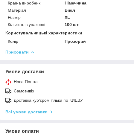
Країна виробник
Німеччина
Матеріал
Вініл
Розмір
XL
Кількість в упаковці
100 шт.
Користувальницькі характеристики
Колір
Прозорий
Приховати
Умови доставки
Нова Пошта
Самовивіз
Доставка кур'єром тільки по КИЕВУ
Всі умови доставки
Умови оплати