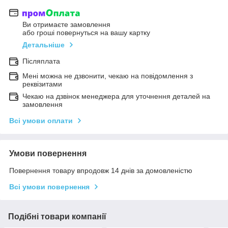
Ви отримаєте замовлення
або гроші повернуться на вашу картку
Детальніше
Післяплата
Мені можна не дзвонити, чекаю на повідомлення з
реквізитами
Чекаю на дзвінок менеджера для уточнення деталей на
замовлення
Всі умови оплати
Умови повернення
Повернення товару впродовж 14 днів за домовленістю
Всі умови повернення
Подібні товари компанії