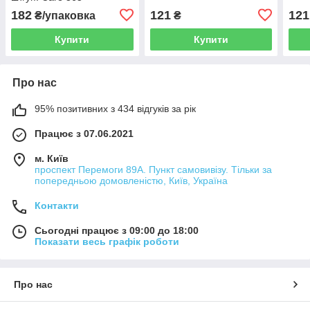
182
121
121
₴/упаковка
₴
Купити
Купити
Про нас
95% позитивних з 434 відгуків за рік
Працює з 07.06.2021
м. Київ
проспект Перемоги 89А. Пункт самовивізу. Тільки за
попередньою домовленістю, Київ, Україна
Контакти
Сьогодні працює з 09:00 до 18:00
Показати весь графік роботи
Про нас