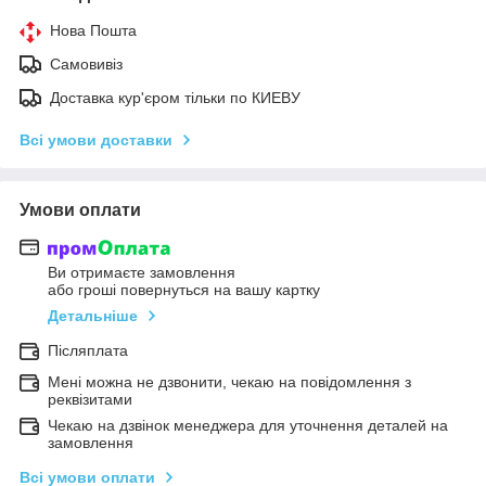
Нова Пошта
Самовивіз
Доставка кур'єром тільки по КИЕВУ
Всі умови доставки
Умови оплати
Ви отримаєте замовлення
або гроші повернуться на вашу картку
Детальніше
Післяплата
Мені можна не дзвонити, чекаю на повідомлення з
реквізитами
Чекаю на дзвінок менеджера для уточнення деталей на
замовлення
Всі умови оплати