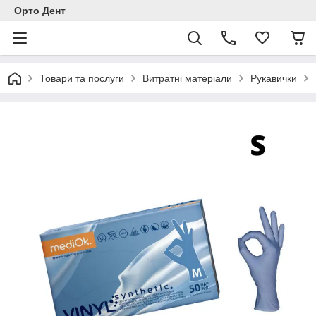
Орто Дент
Товари та послуги
Витратні матеріали
Рукавички