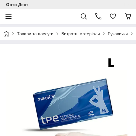
Орто Дент
Товари та послуги
Витратні матеріали
Рукавички