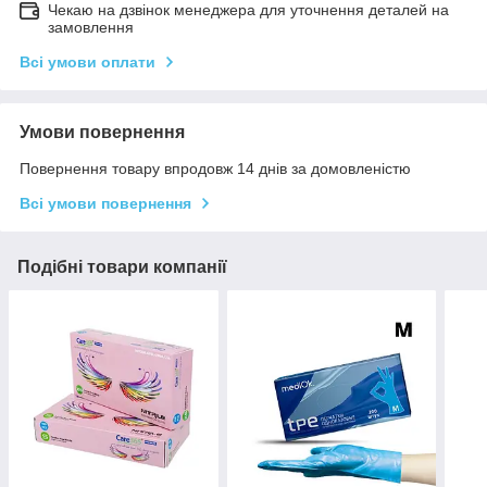
Чекаю на дзвінок менеджера для уточнення деталей на
замовлення
Всі умови оплати
Умови повернення
Повернення товару впродовж 14 днів за домовленістю
Всі умови повернення
Подібні товари компанії