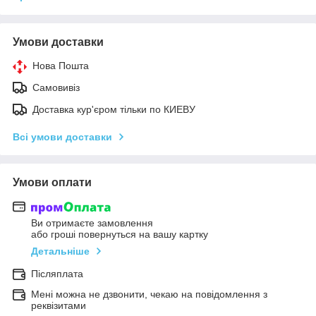
Умови доставки
Нова Пошта
Самовивіз
Доставка кур'єром тільки по КИЕВУ
Всі умови доставки
Умови оплати
Ви отримаєте замовлення
або гроші повернуться на вашу картку
Детальніше
Післяплата
Мені можна не дзвонити, чекаю на повідомлення з
реквізитами