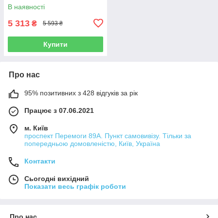
коронок
В наявності
5 313
₴
5 593 ₴
Купити
Про нас
95% позитивних з 428 відгуків за рік
Працює з 07.06.2021
м. Київ
проспект Перемоги 89А. Пункт самовивізу. Тільки за
попередньою домовленістю, Київ, Україна
Контакти
Сьогодні вихідний
Показати весь графік роботи
Про нас