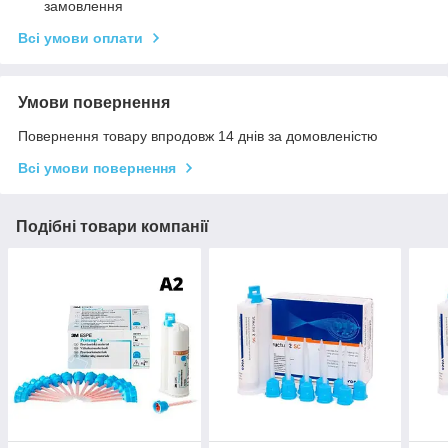
замовлення
Всі умови оплати
Умови повернення
Повернення товару впродовж 14 днів за домовленістю
Всі умови повернення
Подібні товари компанії