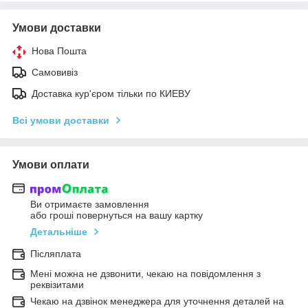
Умови доставки
Нова Пошта
Самовивіз
Доставка кур'єром тільки по КИЕВУ
Всі умови доставки
Умови оплати
Ви отримаєте замовлення
або гроші повернуться на вашу картку
Детальніше
Післяплата
Мені можна не дзвонити, чекаю на повідомлення з
реквізитами
Чекаю на дзвінок менеджера для уточнення деталей на