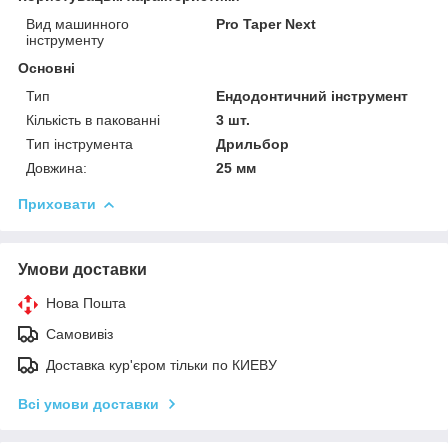
Вид машинного
Pro Taper Next
інструменту
Основні
Тип
Ендодонтичний інструмент
Кількість в пакованні
3 шт.
Тип інструмента
Дрильбор
Довжина:
25 мм
Приховати
Умови доставки
Нова Пошта
Самовивіз
Доставка кур'єром тільки по КИЕВУ
Всі умови доставки