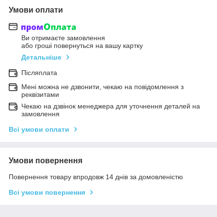
Умови оплати
Ви отримаєте замовлення
або гроші повернуться на вашу картку
Детальніше
Післяплата
Мені можна не дзвонити, чекаю на повідомлення з
реквізитами
Чекаю на дзвінок менеджера для уточнення деталей на
замовлення
Всі умови оплати
Умови повернення
Повернення товару впродовж 14 днів за домовленістю
Всі умови повернення