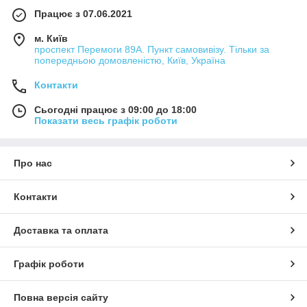
Працює з 07.06.2021
м. Київ
проспект Перемоги 89А. Пункт самовивізу. Тільки за
попередньою домовленістю, Київ, Україна
Контакти
Сьогодні працює з 09:00 до 18:00
Показати весь графік роботи
Про нас
Контакти
Доставка та оплата
Графік роботи
Повна версія сайту