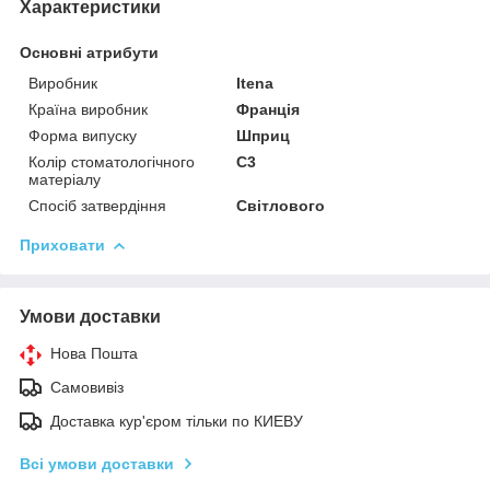
Характеристики
Основні атрибути
Виробник
Itena
Країна виробник
Франція
Форма випуску
Шприц
Колір стоматологічного
C3
матеріалу
Спосіб затвердіння
Світлового
Приховати
Умови доставки
Нова Пошта
Самовивіз
Доставка кур'єром тільки по КИЕВУ
Всі умови доставки