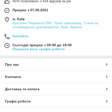
95% позитивних з 434 відгуків за рік
Працює з 07.06.2021
м. Київ
проспект Перемоги 89А. Пункт самовивізу. Тільки за
попередньою домовленістю, Київ, Україна
Контакти
Сьогодні працює з 09:00 до 18:00
Показати весь графік роботи
Про нас
Контакти
Доставка та оплата
Графік роботи