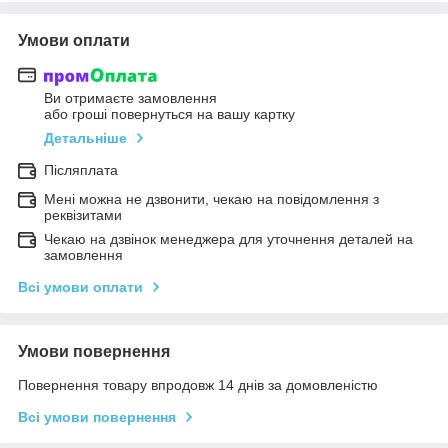
Умови оплати
Ви отримаєте замовлення
або гроші повернуться на вашу картку
Детальніше
Післяплата
Мені можна не дзвонити, чекаю на повідомлення з
реквізитами
Чекаю на дзвінок менеджера для уточнення деталей на
замовлення
Всі умови оплати
Умови повернення
Повернення товару впродовж 14 днів за домовленістю
Всі умови повернення