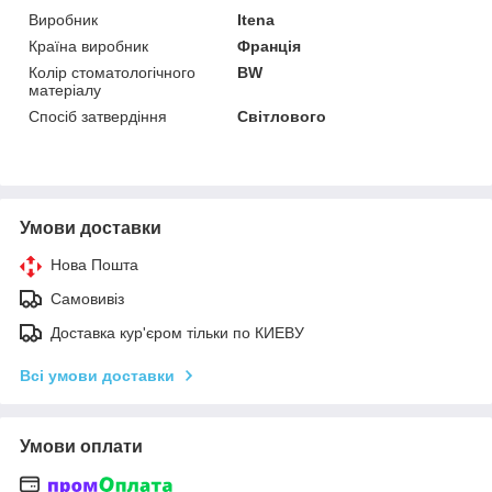
Виробник
Itena
Країна виробник
Франція
Колір стоматологічного
BW
матеріалу
Спосіб затвердіння
Світлового
Умови доставки
Нова Пошта
Самовивіз
Доставка кур'єром тільки по КИЕВУ
Всі умови доставки
Умови оплати