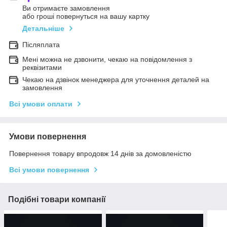
Ви отримаєте замовлення
або гроші повернуться на вашу картку
Детальніше
Післяплата
Мені можна не дзвонити, чекаю на повідомлення з
реквізитами
Чекаю на дзвінок менеджера для уточнення деталей на
замовлення
Всі умови оплати
Умови повернення
Повернення товару впродовж 14 днів за домовленістю
Всі умови повернення
Подібні товари компанії