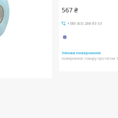
567 ₴
+380 (63) 268-83-53
повернення товару протягом 1