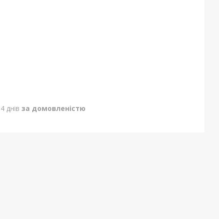
4 днів
за домовленістю