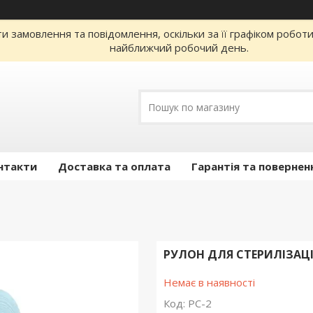
 замовлення та повідомлення, оскільки за її графіком робот
найближчий робочий день.
нтакти
Доставка та оплата
Гарантія та повернен
РУЛОН ДЛЯ СТЕРИЛІЗАЦІЇ
Немає в наявності
Код:
РС-2