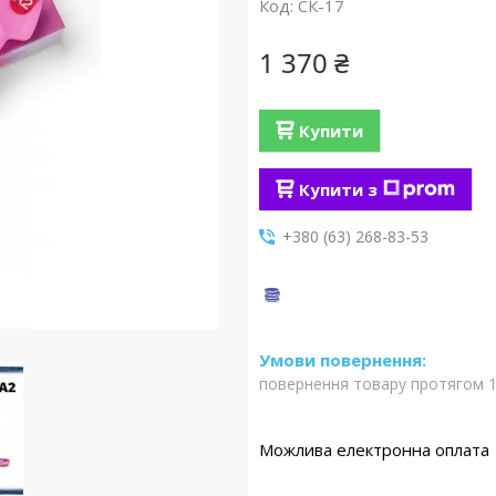
Код:
СК-17
1 370 ₴
Купити
Купити з
+380 (63) 268-83-53
повернення товару протягом 1