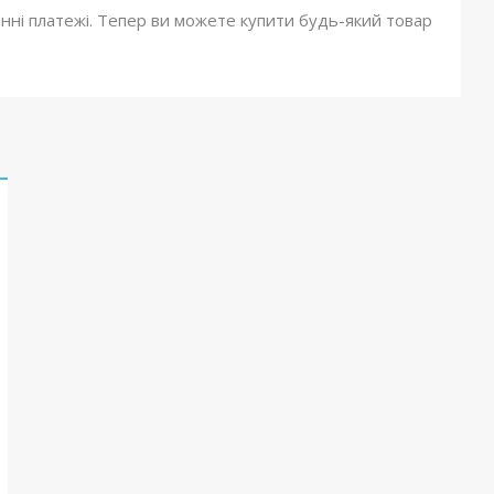
онні платежі. Тепер ви можете купити будь-який товар