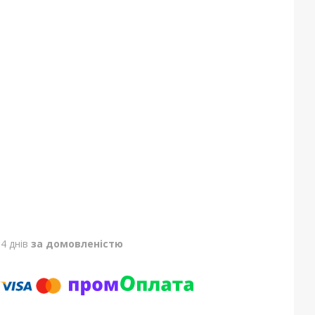
4 днів
за домовленістю