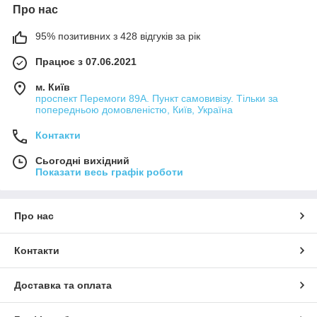
Про нас
95% позитивних з 428 відгуків за рік
Працює з 07.06.2021
м. Київ
проспект Перемоги 89А. Пункт самовивізу. Тільки за
попередньою домовленістю, Київ, Україна
Контакти
Сьогодні вихідний
Показати весь графік роботи
Про нас
Контакти
Доставка та оплата