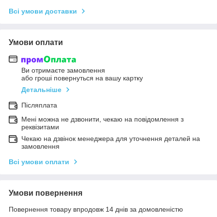
Всі умови доставки
Умови оплати
Ви отримаєте замовлення
або гроші повернуться на вашу картку
Детальніше
Післяплата
Мені можна не дзвонити, чекаю на повідомлення з
реквізитами
Чекаю на дзвінок менеджера для уточнення деталей на
замовлення
Всі умови оплати
Умови повернення
Повернення товару впродовж 14 днів за домовленістю