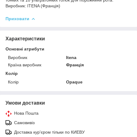
Виробник: ITENA (Франція)
Приховати
Характеристики
Основні атрибути
Виробник
Itena
Країна виробник
Франція
Колір
Колір
Opaque
Умови доставки
Нова Пошта
Самовивіз
Доставка кур'єром тільки по КИЕВУ