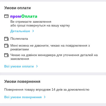
Умови оплати
Ви отримаєте замовлення
або гроші повернуться на вашу картку
Детальніше
Післяплата
Мені можна не дзвонити, чекаю на повідомлення з
реквізитами
Чекаю на дзвінок менеджера для уточнення деталей на
замовлення
Всі умови оплати
Умови повернення
Повернення товару впродовж 14 днів за домовленістю
Всі умови повернення