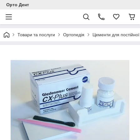
Орто Дент
Товари та послуги
Ортопедія
Цементи для постійної 