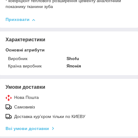
* коефіцієнт теплового розширення цементу аналогічний
показнику тканини зуба
Приховати
Характеристики
Основні атрибути
Виробник
Shofu
Країна виробник
Японія
Умови доставки
Нова Пошта
Самовивіз
Доставка кур'єром тільки по КИЕВУ
Всі умови доставки