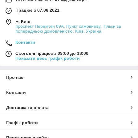
Працює з 07.06.2021
м. Київ
проспект Перемоги 89А. Пункт самовивізу. Тільки за
попередньою домовленістю, Київ, Україна
Контакти
Сьогодні працює з 09:00 до 18:00
Показати весь графік роботи
Про нас
Контакти
Доставка та оплата
Графік роботи
Повна версія сайту