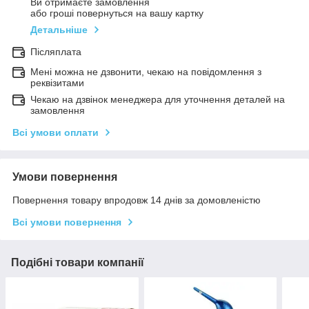
Ви отримаєте замовлення
або гроші повернуться на вашу картку
Детальніше
Післяплата
Мені можна не дзвонити, чекаю на повідомлення з
реквізитами
Чекаю на дзвінок менеджера для уточнення деталей на
замовлення
Всі умови оплати
Умови повернення
Повернення товару впродовж 14 днів за домовленістю
Всі умови повернення
Подібні товари компанії