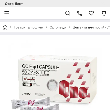
Орто Дент
Товари та послуги
Ортопедія
Цементи для постійної 