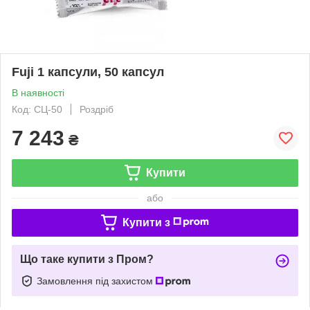
Fuji 1 капсули, 50 капсул
В наявності
Код: СЦ-50
Роздріб
7 243
₴
Купити
або
Купити з
Що таке купити з Пром?
Замовлення під захистом