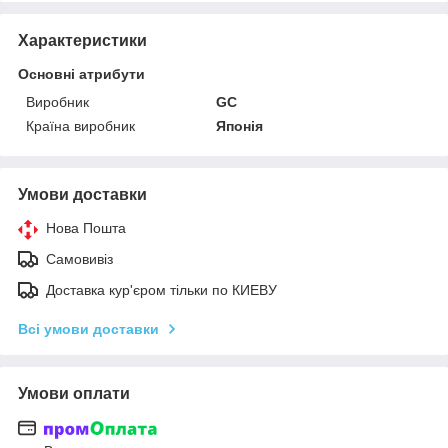
Характеристики
Основні атрибути
Виробник
GС
Країна виробник
Японія
Умови доставки
Нова Пошта
Самовивіз
Доставка кур'єром тільки по КИЕВУ
Всі умови доставки
Умови оплати