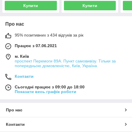
Купити
Купити
Про нас
95% позитивних з 434 відгуків за рік
Працює з 07.06.2021
м. Київ
проспект Перемоги 89А. Пункт самовивізу. Тільки за
попередньою домовленістю, Київ, Україна
Контакти
Сьогодні працює з 09:00 до 18:00
Показати весь графік роботи
Про нас
Контакти