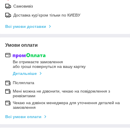
Самовивіз
Доставка кур'єром тільки по КИЕВУ
Всі умови доставки
Умови оплати
Ви отримаєте замовлення
або гроші повернуться на вашу картку
Детальніше
Післяплата
Мені можна не дзвонити, чекаю на повідомлення з
реквізитами
Чекаю на дзвінок менеджера для уточнення деталей на
замовлення
Всі умови оплати